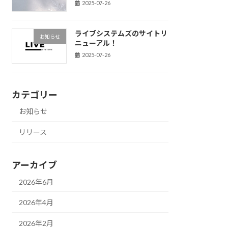
2025-07-26
ライブシステムズのサイトリ
お知らせ
ニューアル！
2025-07-26
カテゴリー
お知らせ
リリース
アーカイブ
2026年6月
2026年4月
2026年2月