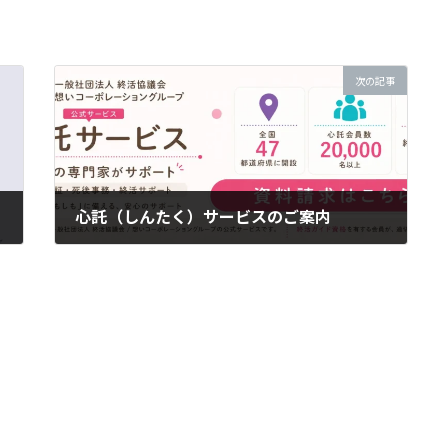
次の記事
心託（しんたく）サービスのご案内
2026-06-01