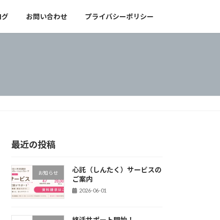
ログ
お問い合わせ
プライバシーポリシー
最近の投稿
心託（しんたく）サービスの
お知らせ
ご案内
2026-06-01
終活サポート開始！