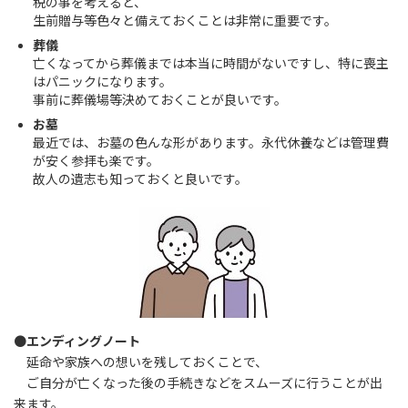
税の事を考えると、
生前贈与等色々と備えておくことは非常に重要です。
葬儀
亡くなってから葬儀までは本当に時間がないですし、特に喪主
はパニックになります。
事前に葬儀場等決めておくことが良いです。
お墓
最近では、お墓の色んな形があります。永代休養などは管理費
が安く参拝も楽です。
故人の遺志も知っておくと良いです。
●
エンディングノート
延命や家族への想いを残しておくことで、
ご自分が亡くなった後の手続きなどをスムーズに行うことが出
来ます。